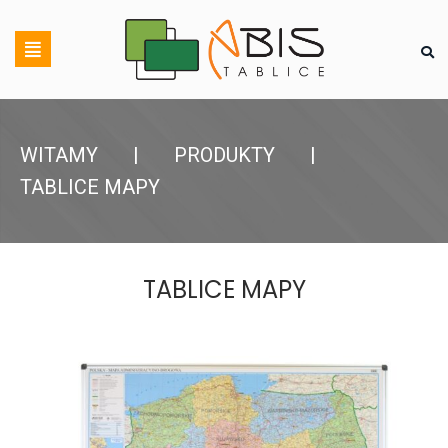
WITAMY
|
PRODUKTY
|
TABLICE MAPY
TABLICE MAPY