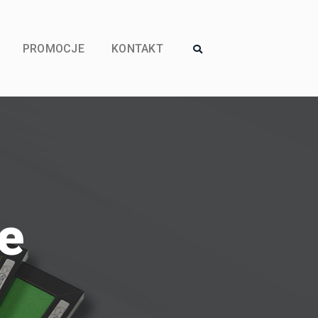
PROMOCJE
KONTAKT
e