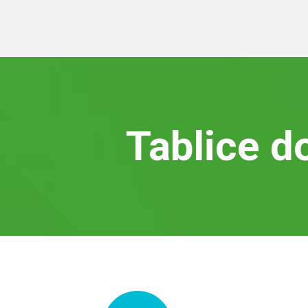
Tablice d