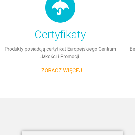
Certyfikaty
Produkty posiadają certyfikat Europejskiego Centrum
Be
Jakości i Promocji.
ZOBACZ WIĘCEJ