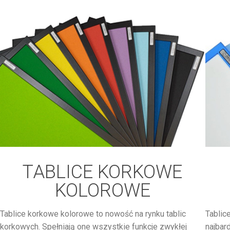
TABLICE KORKOWE
KOLOROWE
Tablice korkowe kolorowe to nowość na rynku tablic
Tablic
korkowych. Spełniają one wszystkie funkcje zwykłej
najbar