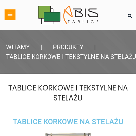
WITAMY
|
PRODUKTY
|
TABLICE KORKOWE I TEKSTYLNE NA STELAŻU
TABLICE KORKOWE I TEKSTYLNE NA
STELAŻU
TABLICE KORKOWE NA STELAŻU