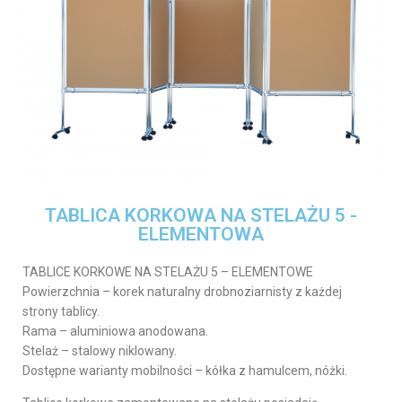
TABLICA KORKOWA NA STELAŻU 5 -
ELEMENTOWA
TABLICE KORKOWE NA STELAŻU 5 – ELEMENTOWE
Powierzchnia – korek naturalny drobnoziarnisty z każdej
strony tablicy.
Rama – aluminiowa anodowana.
Stelaż – stalowy niklowany.
Dostępne warianty mobilności – kółka z hamulcem, nóżki.