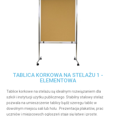
TABLICA KORKOWA NA STELAŻU 1 -
ELEMENTOWA
Tablice korkowe na stelażu są idealnym rozwiązaniem dla
szkół i instytucji użytku publicznego. Stabilny stalowy stelaż
pozwala na umieszczenie tablicy bądź szeregu tablic w
dowolnym miejscu sali lub holu . Prezentacja plakatów, prac
uczniów i miejscowych ogłoszeń staje się łatwe i proste.