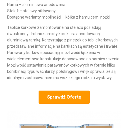
Rama – aluminiowa anodowana.
Stelaż – stalowy niklowany.
Dostępne warianty mobilności – kółka z hamulcem, nóżki.
Tablice korkowe zamontowane na stelażu posiadają
dwustronny drobnoziarnisty korek oraz anodowaną
aluminiową ramkę. Korzystając z pinezek do tablic korkowych
przedstawiane informacje na kartkach są estetyczne i trwałe.
Parawany korkowe posiadają możliwość łączenia w
wieloelementowe konstrukcje dopasowane do pomieszczenia.
Możliwość ustawienia parawanów korkowych w formie kilku
kombinacji typu wachlarzy, półokręgów i wnęk sprawia, że są
idealnym zastosowaniem na wszelkiego rodzaju wystawy.
Sprawdź Ofertę