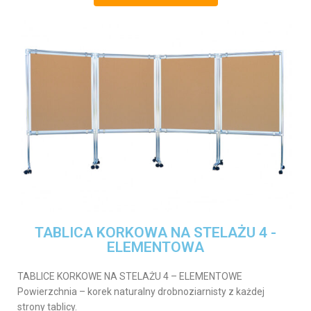
TABLICA KORKOWA NA STELAŻU 4 -
ELEMENTOWA
TABLICE KORKOWE NA STELAŻU 4 – ELEMENTOWE
Powierzchnia – korek naturalny drobnoziarnisty z każdej
strony tablicy.