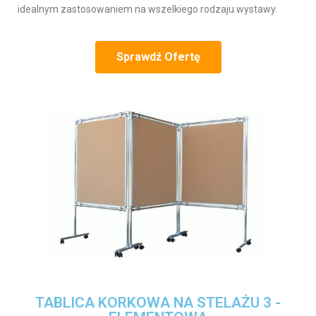
idealnym zastosowaniem na wszelkiego rodzaju wystawy.
Sprawdź Ofertę
TABLICA KORKOWA NA STELAŻU 3 -